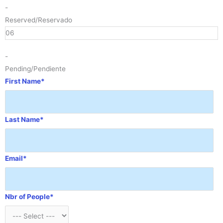
-
Reserved/Reservado
06
-
Pending/Pendiente
First Name*
Last Name*
Email*
Nbr of People*