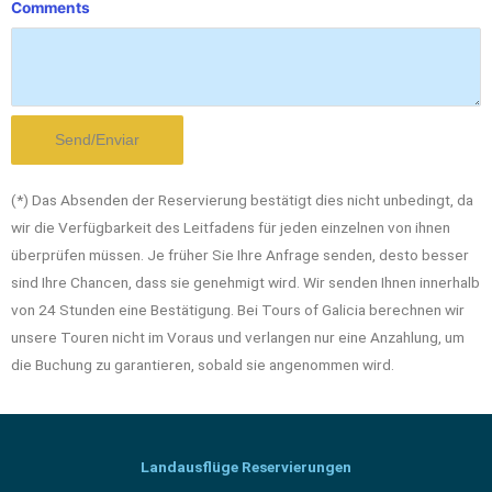
Comments
(*) Das Absenden der Reservierung bestätigt dies nicht unbedingt, da
wir die Verfügbarkeit des Leitfadens für jeden einzelnen von ihnen
überprüfen müssen. Je früher Sie Ihre Anfrage senden, desto besser
sind Ihre Chancen, dass sie genehmigt wird. Wir senden Ihnen innerhalb
von 24 Stunden eine Bestätigung. Bei Tours of Galicia berechnen wir
unsere Touren nicht im Voraus und verlangen nur eine Anzahlung, um
die Buchung zu garantieren, sobald sie angenommen wird.
Landausflüge Reservierungen