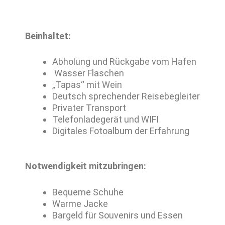
Beinhaltet:
Abholung und Rückgabe vom Hafen
Wasser Flaschen
„Tapas“ mit Wein
Deutsch sprechender Reisebegleiter
Privater Transport
Telefonladegerät und WIFI
Digitales Fotoalbum der Erfahrung
Notwendigkeit mitzubringen:
Bequeme Schuhe
Warme Jacke
Bargeld für Souvenirs und Essen