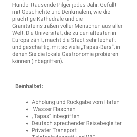
Hunderttausende Pilger jedes Jahr. Gefüllt
mit Geschichte und Denkmälern, wie die
prächtige Kathedrale und die
Granitsteinstraßen voller Menschen aus aller
Welt. Die Universität, die zu den ältesten in
Europa zählt, macht die Stadt sehr lebhaft
und geschäftig, mit so viele „Tapas-Bars“, in
denen Sie die lokale Gastronomie probieren
können (inbegriffen).
Beinhaltet:
Abholung und Rückgabe vom Hafen
Wasser Flaschen
„Tapas“ inbegriffen
Deutsch sprechender Reisebegleiter
Privater Transport