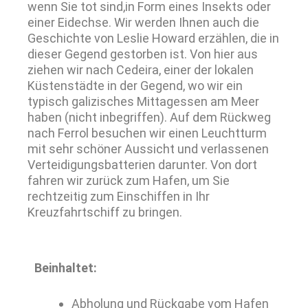
wenn Sie tot sind,in Form eines Insekts oder
einer Eidechse. Wir werden Ihnen auch die
Geschichte von Leslie Howard erzählen, die in
dieser Gegend gestorben ist. Von hier aus
ziehen wir nach Cedeira, einer der lokalen
Küstenstädte in der Gegend, wo wir ein
typisch galizisches Mittagessen am Meer
haben (nicht inbegriffen). Auf dem Rückweg
nach Ferrol besuchen wir einen Leuchtturm
mit sehr schöner Aussicht und verlassenen
Verteidigungsbatterien darunter. Von dort
fahren wir zurück zum Hafen, um Sie
rechtzeitig zum Einschiffen in Ihr
Kreuzfahrtschiff zu bringen.
Beinhaltet:
Abholung und Rückgabe vom Hafen