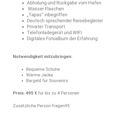
Abholung und Rückgabe vom Hafen
Wasser Flaschen
„Tapas“ inbegriffen
Deutsch sprechender Reisebegleiter
Privater Transport
Telefonladegerät und WIFI
Digitales Fotoalbum der Erfahrung
Notwendigkeit mitzubringen:
Bequeme Schuhe
Warme Jacke
Bargeld für Souvenirs
Preis: 495 €
für bis zu 4 Personen
Zusätzliche Person fragen95