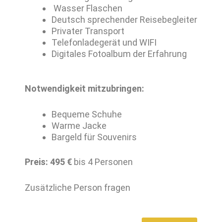
Wasser Flaschen
Deutsch sprechender Reisebegleiter
Privater Transport
Telefonladegerät und WIFI
Digitales Fotoalbum der Erfahrung
Notwendigkeit mitzubringen:
Bequeme Schuhe
Warme Jacke
Bargeld für Souvenirs
Preis: 495 €
bis 4 Personen
Zusätzliche Person fragen