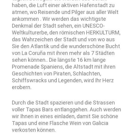
haben, die Luft einer aktiven Hafenstadt zu
atmen, wo Reisende und Pilger aus aller Welt
ankommen . Wir werden das wichtigste
Denkmal der Stadt sehen, ein UNESCO-
Weltkulturerbe, den römischen HERKULTURM,
das Wahrzeichen der Stadt und von wo aus
Sie den Atlantik und die wunderschöne Bucht
von La Coruña mit ihren mehr als 7 Städten
sehen können.. Die längste 16 km lange
Promenade Spaniens, die Altstadt mit ihren
Geschichten von Piraten, Schlachten,
Schiffswracks und Legenden, wird Ihr Herz
erobern.
Durch die Stadt spazieren und die Strassen
voller Tapas Bars entlanggehen. Auch werden
wir Ihnen in eines einladen, damit Sie schöne
Tapas und eine Flasche Wein von Galicia
verkosten können.