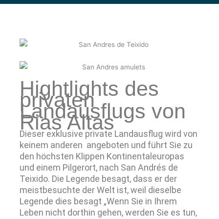
Hightlights des
privaten
Landausflugs von
Rias Altas
Dieser exklusive private Landausflug wird von
keinem anderen angeboten und führt Sie zu
den höchsten Klippen Kontinentaleuropas
und einem Pilgerort, nach San Andrés de
Teixido. Die Legende besagt, dass er der
meistbesuchte der Welt ist, weil dieselbe
Legende dies besagt „Wenn Sie in Ihrem
Leben nicht dorthin gehen, werden Sie es tun,