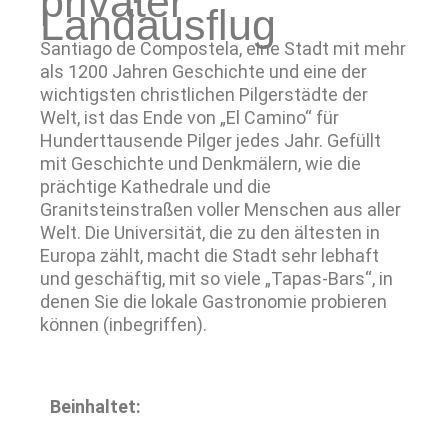
privater
Landausflug
Santiago de Compostela, eine Stadt mit mehr
als 1200 Jahren Geschichte und eine der
wichtigsten christlichen Pilgerstädte der
Welt, ist das Ende von „El Camino“ für
Hunderttausende Pilger jedes Jahr. Gefüllt
mit Geschichte und Denkmälern, wie die
prächtige Kathedrale und die
Granitsteinstraßen voller Menschen aus aller
Welt. Die Universität, die zu den ältesten in
Europa zählt, macht die Stadt sehr lebhaft
und geschäftig, mit so viele „Tapas-Bars“, in
denen Sie die lokale Gastronomie probieren
können (inbegriffen).
Beinhaltet: