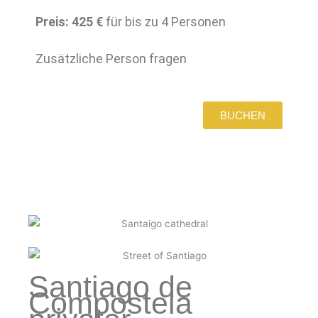
Preis: 425 €
für bis zu 4 Personen
Zusätzliche Person fragen
BUCHEN
Santiago de
Compostela