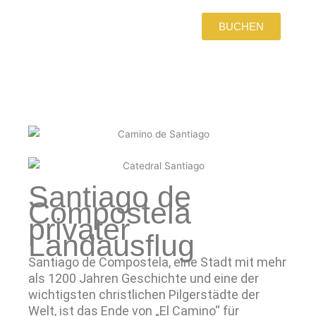
BUCHEN
Santiago de
Compostela
privater
Landausflug
Santiago de Compostela, eine Stadt mit mehr
als 1200 Jahren Geschichte und eine der
wichtigsten christlichen Pilgerstädte der
Welt, ist das Ende von „El Camino“ für