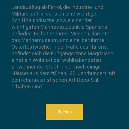
Landausflug ab Ferrol, die Industrie- und
Militärstadt, in der sich eine wichtige
Schiffbauindustrie ,sowie einer der
wichtigsten Marinestützpunkte Spaniens
befinden. Es hat mehrere Museen, darunter
das Marinemuseum, und eine berühmte
Osterfestwoche. In der Nähe des Hafens,
befindet sich die Fußgängerzone Magdalena,
einst ein Wohnort der wohlhabendsten
Einwohner der Stadt, in der noch einige
Häuser aus dem frühen 20. Jahrhundert mit
dem charakteristischen Art-Deco-Stil
erhalten sind.
Buchen