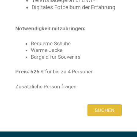
Telefonladegerät und WIFI
Digitales Fotoalbum der Erfahrung
Notwendigkeit mitzubringen:
Bequeme Schuhe
Warme Jacke
Bargeld für Souvenirs
Preis: 525 €
für bis zu 4 Personen
Zusätzliche Person fragen
BUCHEN