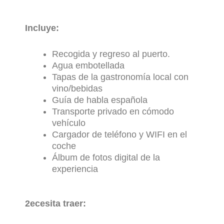
Incluye:
Recogida y regreso al puerto.
Agua embotellada
Tapas de la gastronomía local con
vino/bebidas
Guía de habla española
Transporte privado en cómodo
vehículo
Cargador de teléfono y WIFI en el
coche
Álbum de fotos digital de la
experiencia
2ecesita traer: