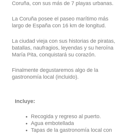
Coruña, con sus más de 7 playas urbanas.
La Coruña posee el paseo marítimo más
largo de España con 16 km de longitud.
La ciudad vieja con sus historias de piratas,
batallas, naufragios, leyendas y su heroína
María Pita, conquistará su corazón.
Finalmente degustaremos algo de la
gastronomía local (incluido).
Incluye:
Recogida y regreso al puerto.
Agua embotellada
Tapas de la gastronomía local con