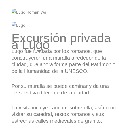
Excursión privada
a Lugo
Lugo fue fundada por los romanos, que
construyeron una muralla alrededor de la
ciudad, que ahora forma parte del Patrimonio
de la Humanidad de la UNESCO.
Por su muralla se puede caminar y da una
perspectiva diferente de la ciudad.
La visita incluye caminar sobre ella, así como
visitar su catedral, restos romanos y sus
estrechas calles medievales de granito.