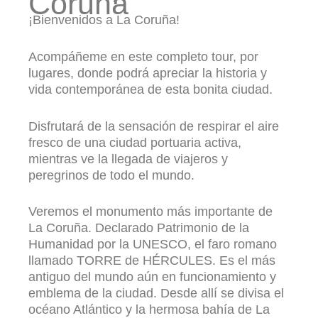
Coruña
¡Bienvenidos a La Coruña!
Acompáñeme en este completo tour, por
lugares, donde podrá apreciar la historia y
vida contemporánea de esta bonita ciudad.
Disfrutará de la sensación de respirar el aire
fresco de una ciudad portuaria activa,
mientras ve la llegada de viajeros y
peregrinos de todo el mundo.
Veremos el monumento más importante de
La Coruña. Declarado Patrimonio de la
Humanidad por la UNESCO, el faro romano
llamado TORRE de HÉRCULES. Es el más
antiguo del mundo aún en funcionamiento y
emblema de la ciudad. Desde allí se divisa el
océano Atlántico y la hermosa bahía de La