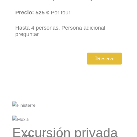
Precio: 525 €
Por tour
Hasta 4 personas. Persona adicional
preguntar
Reserve
Excursión privada