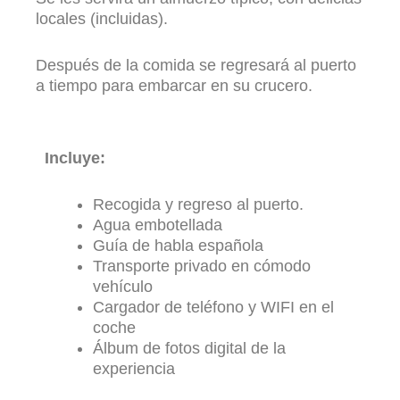
locales (incluidas).
Después de la comida se regresará al puerto
a tiempo para embarcar en su crucero.
Incluye:
Recogida y regreso al puerto.
Agua embotellada
Guía de habla española
Transporte privado en cómodo
vehículo
Cargador de teléfono y WIFI en el
coche
Álbum de fotos digital de la
experiencia