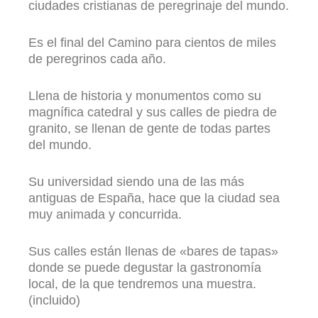
ciudades cristianas de peregrinaje del mundo.
Es el final del Camino para cientos de miles
de peregrinos cada año.
Llena de historia y monumentos como su
magnífica catedral y sus calles de piedra de
granito, se llenan de gente de todas partes
del mundo.
Su universidad siendo una de las más
antiguas de España, hace que la ciudad sea
muy animada y concurrida.
Sus calles están llenas de «bares de tapas»
donde se puede degustar la gastronomía
local, de la que tendremos una muestra.
(incluido)