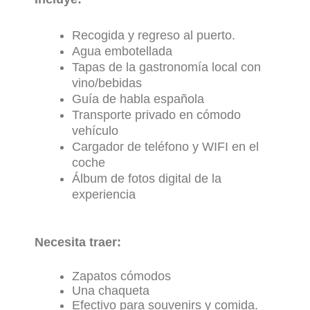
Recogida y regreso al puerto.
Agua embotellada
Tapas de la gastronomía local con
vino/bebidas
Guía de habla española
Transporte privado en cómodo
vehículo
Cargador de teléfono y WIFI en el
coche
Álbum de fotos digital de la
experiencia
Necesita traer:
Zapatos cómodos
Una chaqueta
Efectivo para souvenirs y comida.