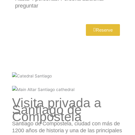
preguntar
Reserve
Visita privada a
Santiago de
Compostela
Santiago de Compostela, ciudad con más de
1200 años de historia y una de las principales