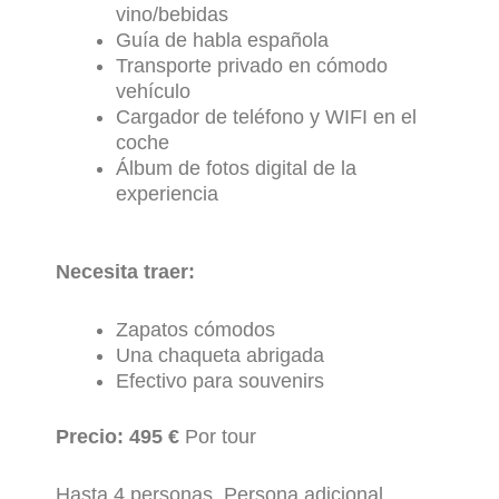
vino/bebidas
Guía de habla española
Transporte privado en cómodo
vehículo
Cargador de teléfono y WIFI en el
coche
Álbum de fotos digital de la
experiencia
Necesita traer:
Zapatos cómodos
Una chaqueta abrigada
Efectivo para souvenirs
Precio: 495 €
Por tour
Hasta 4 personas. Persona adicional