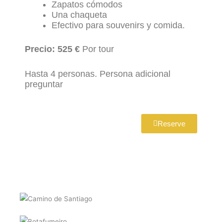
Zapatos cómodos
Una chaqueta
Efectivo para souvenirs y comida.
Precio: 525 €
Por tour
Hasta 4 personas. Persona adicional
preguntar
Reserve