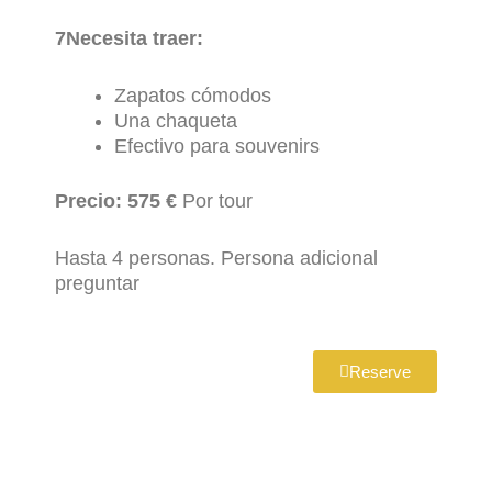
7Necesita traer:
Zapatos cómodos
Una chaqueta
Efectivo para souvenirs
Precio: 575 €
Por tour
Hasta 4 personas. Persona adicional
preguntar
Reserve