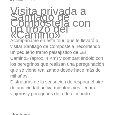
Visita privada a
Santiago de
Compostela con
un trozo del
«Camino»
Acompáñame en este tour, que te llevará a
visitar Santiago de Compostela, recorriendo
un pequeño tramo paisajístico de «El
Camino» (aprox. 4 Km) y compartiéndolo con
los peregrinos que realizan una peregrinación
que se viene realizando desde hace más de
mil años.
Disfrutarás de la sensación de respirar el aire
de una ciudad activa mientras ves llegar a
viajeros y peregrinos de todo el mundo.
Incluye: