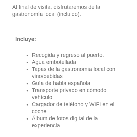
Al final de visita, disfrutaremos de la
gastronomía local (incluido).
Incluye:
Recogida y regreso al puerto.
Agua embotellada
Tapas de la gastronomía local con
vino/bebidas
Guía de habla española
Transporte privado en cómodo
vehículo
Cargador de teléfono y WIFI en el
coche
Álbum de fotos digital de la
experiencia