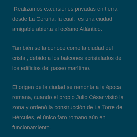
Realizamos excursiones privadas en tierra
desde La Coruña, la cual, es una ciudad
amigable abierta al océano Atlántico.
También se la conoce como la ciudad del
cristal, debido a los balcones acristalados de
los edificios del paseo marítimo.
El origen de la ciudad se remonta a la época
romana, cuando el propio Julio César visitó la
zona y ordenó la construcción de La Torre de
Hércules, el único faro romano aún en
funcionamiento.